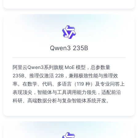
Qwen3 235B
阿里云Qwen3系列旗舰 MoE 模型，总参数量
235B、推理仅激活 22B，兼顾极致性能与推理效
率。在数学、代码、多语言（119 种）及专业问答上
表现顶尖，智能体与工具调用能力领先，适配前沿
科研、高端数据分析与复杂智能体系统开发。