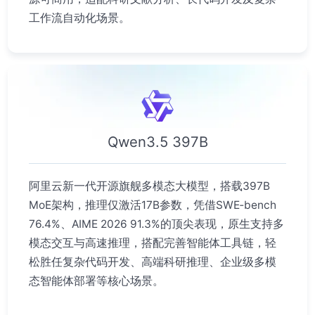
工作流自动化场景。
Qwen3.5 397B
阿里云新一代开源旗舰多模态大模型，搭载397B
MoE架构，推理仅激活17B参数，凭借SWE‑bench
76.4%、AIME 2026 91.3%的顶尖表现，原生支持多
模态交互与高速推理，搭配完善智能体工具链，轻
松胜任复杂代码开发、高端科研推理、企业级多模
态智能体部署等核心场景。