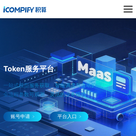
Token服务平台
一站式模型服务获取、智能调度与自动扩缩、
全流程参数可观测、灵活的业务模式
账号申请
平台入口