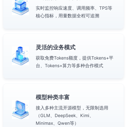
实时监控响应速度、调用频率、TPS等
核心指标，用量数据全程可追溯
灵活的业务模式
获取免费Tokens额度，提供Tokens+平
台、Tokens+算力等多种合作模式
模型种类丰富
接入多种主流开源模型，无限制选用
（GLM、DeepSeek、Kimi、
Minimax、Qwen等）