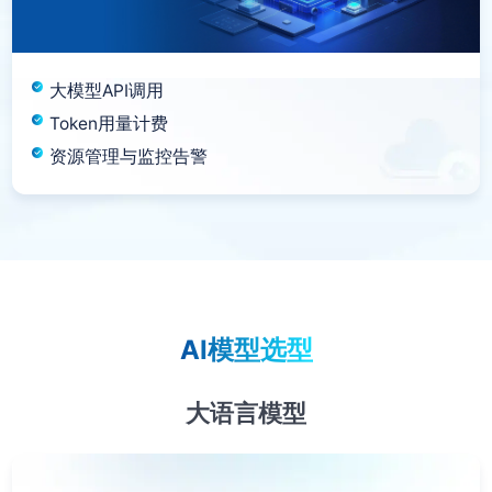
大模型API调用
Token用量计费
资源管理与监控告警
AI模型选型
大语言模型