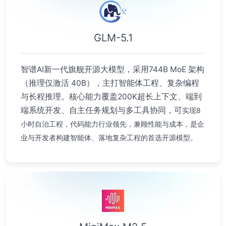
GLM-5.1
智谱AI新一代旗舰开源大模型，采用744B MoE 架构
（推理仅激活 40B），主打智能体工程、复杂编程
与长程推理。核心能力覆盖200K超长上下文、端到
端系统开发、自主任务规划与多工具协同，可
实现8
小时自治工程，代码能力行业领先，兼顾性能与成本，是企
业与开发者构建智能体、落地复杂工程的首选开源模型。