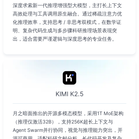
深度求索新一代推理增强型大模型，主打长上下文
高效处理与工具调用原生融合。通过稀疏注意力优
化推理效率，支持思考 / 非思考双模式，在数学证
明、复杂代码生成与多步骤科研推理场景表现突
出，适合需要严谨逻辑与深度思考的专业任务。
KIMI K2.5
月之暗面推出的开源多模态模型，采用1T MoE架构
（推理仅激活32B），支持256K超长上下文与
Agent Swarm并行协同，视觉与推理能力突出，开
源可商用，适配科研文献分析、长代码开发及复杂