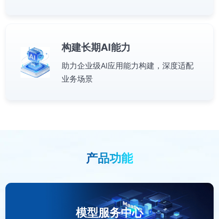
构建长期AI能力
助力企业级AI应用能力构建，深度适配
业务场景
产品功能
模型服务中心