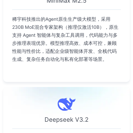
MiniMax M2.5
稀宇科技推出的Agent原生生产级大模型，采用
230B MoE混合专家架构（推理仅激活10B），原生
支持 Agent 智能体与复杂工具调用，代码能力与多
步推理表现优异。模型推理高效、成本可控，兼顾
性能与性价比，适配企业级智能体开发、全栈代码
生成、
复杂任务自动化与私有化部署
等场景。
Deepseek V3.2