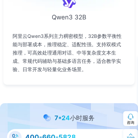
Qwen3 32B
阿里云Qwen3系列主力稠密模型，32B参数平衡性
能与部署成本，推理稳定、适配性强。支持双模式
推理，可高效处理通用对话、中等复杂度文本生
成、常规代码辅助与基础多语言任务，适合教学实
验、日常开发与轻量化业务场景。
7*24
小时服务
咨询
400-660-5828