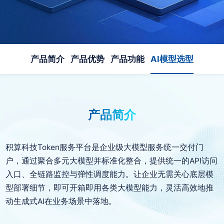
产品简介
产品优势
产品功能
AI模型选型
产品简介
积算科技Token服务平台是企业级大模型服务统一交付门
户，通过聚合多元大模型并标准化整合，提供统一的API访问
入口、全链路监控与弹性调度能力。让企业无需关心底层模
型部署细节，即可开箱即用各类大模型能力，灵活高效地推
动生成式AI在业务场景中落地。