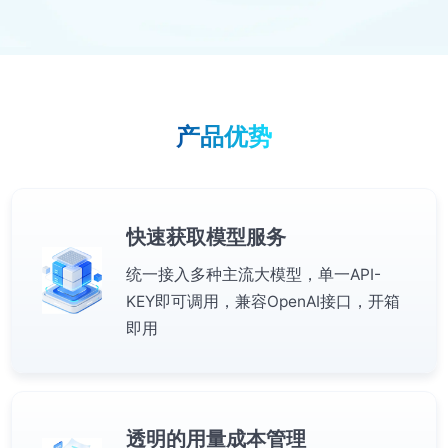
产品优势
快速获取模型服务
统一接入多种主流大模型，单一API-
KEY即可调用，兼容OpenAI接口，开箱
即用
透明的用量成本管理